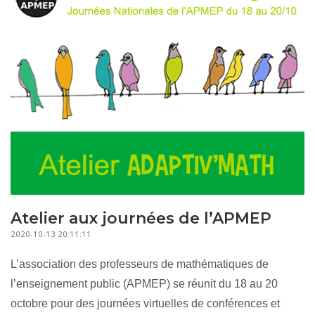
Atelier aux journées de l’APMEP
2020-10-13 20:11:11
L’association des professeurs de mathématiques de
l’enseignement public (APMEP) se réunit du 18 au 20
octobre pour des journées virtuelles de conférences et