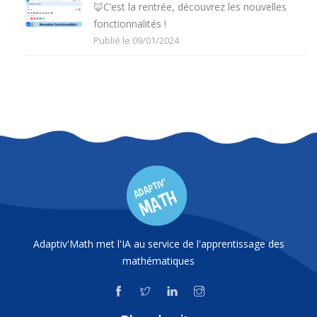
🦊C’est la rentrée, découvrez les nouvelles
fonctionnalités !
Publié le 09/01/2024
Adaptiv'Math met l'IA au service de l'apprentissage des
mathématiques