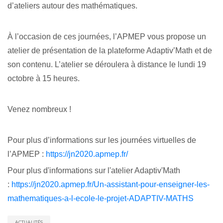
d’ateliers autour des mathématiques.
À l’occasion de ces journées, l’APMEP vous propose un
atelier de présentation de la plateforme Adaptiv’Math et de
son contenu. L’atelier se déroulera à distance le lundi 19
octobre à 15 heures.
Venez nombreux !
Pour plus d’informations sur les journées virtuelles de
l’APMEP :
https://jn2020.apmep.fr/
Pour plus d'informations sur l'atelier Adaptiv'Math
:
https://jn2020.apmep.fr/Un-assistant-pour-enseigner-les-
mathematiques-a-l-ecole-le-projet-ADAPTIV-MATHS
ACTUALITÉS