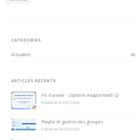
CATÉGORIES
Actualités
48
ARTICLES RÉCENTS
Fin d'année - Diplôme Adaptiv'Math 🦊
Publié le 01/07/2024
Playlist et gestion des groupes
Publié le 05/03/2024