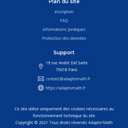
Plan du site
Inscription
FAQ
Informations Juridiques
Protection des données
Support
19 rue André Del Sarte
75018 Paris
contact@adaptivmath.fr
https://adaptivmath.fr
Ce site utilise uniquement des cookies nécessaires au
fonctionnement technique du site
Copyright © 2021 Tous droits réservés
Adaptiv'Math