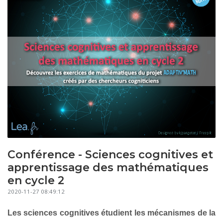
Conférence - Sciences cognitives et
apprentissage des mathématiques
en cycle 2
2020-11-27 08:49:12
Les sciences cognitives étudient les mécanismes de la