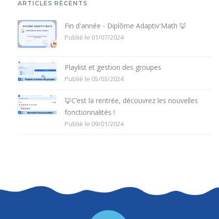
ARTICLES RÉCENTS
Fin d'année - Diplôme Adaptiv'Math 🦊
Publié le 01/07/2024
Playlist et gestion des groupes
Publié le 05/03/2024
🦊C’est la rentrée, découvrez les nouvelles
fonctionnalités !
Publié le 09/01/2024