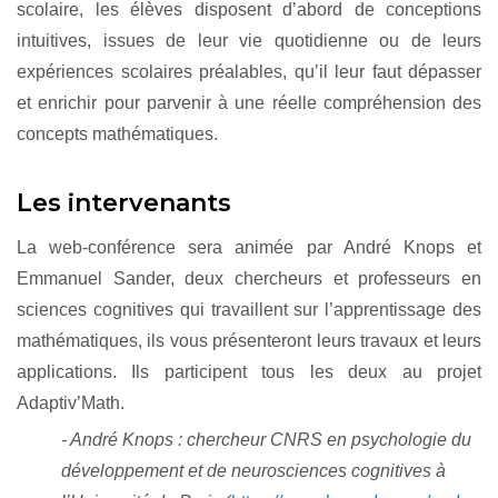
scolaire, les élèves disposent d’abord de conceptions
intuitives, issues de leur vie quotidienne ou de leurs
expériences scolaires préalables, qu’il leur faut dépasser
et enrichir pour parvenir à une réelle compréhension des
concepts mathématiques.
Les intervenants
La web-conférence sera animée par André Knops et
Emmanuel Sander, deux chercheurs et professeurs en
sciences cognitives qui travaillent sur l’apprentissage des
mathématiques, ils vous présenteront leurs travaux et leurs
applications. Ils participent tous les deux au projet
Adaptiv’Math.
- André Knops : chercheur CNRS en psychologie du
développement et de neurosciences cognitives à