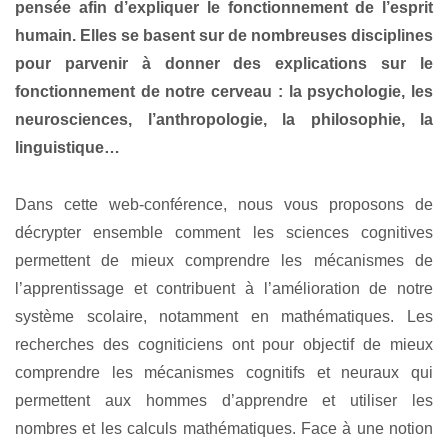
pensée afin d’expliquer le fonctionnement de l’esprit
humain. Elles se basent sur de nombreuses disciplines
pour parvenir à donner des explications sur le
fonctionnement de notre cerveau : la psychologie, les
neurosciences, l’anthropologie, la philosophie, la
linguistique…
Dans cette web-conférence, nous vous proposons de
décrypter ensemble comment les sciences cognitives
permettent de mieux comprendre les mécanismes de
l’apprentissage et contribuent à l’amélioration de notre
système scolaire, notamment en mathématiques. Les
recherches des cogniticiens ont pour objectif de mieux
comprendre les mécanismes cognitifs et neuraux qui
permettent aux hommes d’apprendre et utiliser les
nombres et les calculs mathématiques. Face à une notion