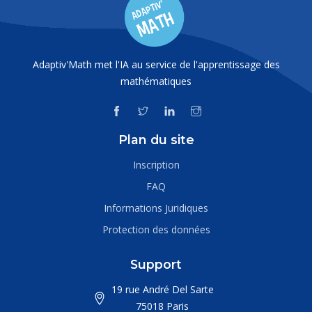
Adaptiv'Math met l'IA au service de l'apprentissage des
mathématiques
Plan du site
Inscription
FAQ
Informations Juridiques
Protection des données
Support
19 rue André Del Sarte
75018 Paris