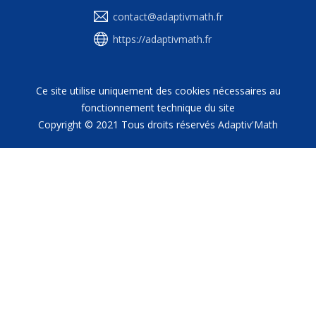
contact@adaptivmath.fr
https://adaptivmath.fr
Ce site utilise uniquement des cookies nécessaires au
fonctionnement technique du site
Copyright © 2021 Tous droits réservés
Adaptiv'Math