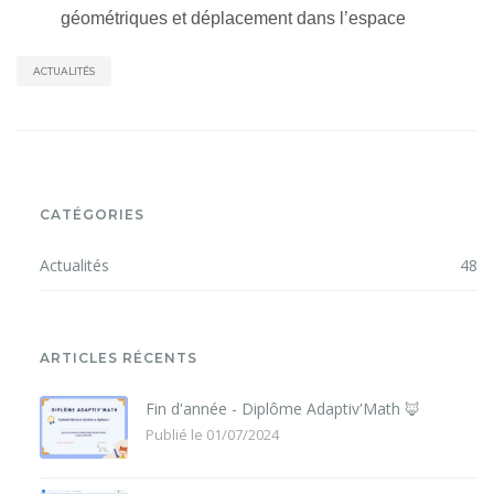
géométriques et déplacement dans l’espace
ACTUALITÉS
CATÉGORIES
Actualités
48
ARTICLES RÉCENTS
Fin d'année - Diplôme Adaptiv'Math 🦊
Publié le 01/07/2024