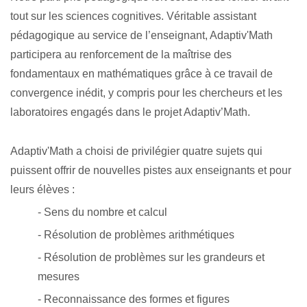
tout sur les sciences cognitives. Véritable assistant
pédagogique au service de l’enseignant, Adaptiv'Math
participera au renforcement de la maîtrise des
fondamentaux en mathématiques grâce à ce travail de
convergence inédit, y compris pour les chercheurs et les
laboratoires engagés dans le projet Adaptiv’Math.
Adaptiv'Math a choisi de privilégier quatre sujets qui
puissent offrir de nouvelles pistes aux enseignants et pour
leurs élèves :
- Sens du nombre et calcul
- Résolution de problèmes arithmétiques
- Résolution de problèmes sur les grandeurs et
mesures
- Reconnaissance des formes et figures