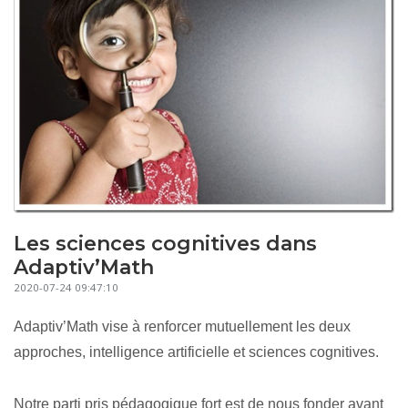
Les sciences cognitives dans
Adaptiv’Math
2020-07-24 09:47:10
Adaptiv’Math vise à renforcer mutuellement les deux
approches, intelligence artificielle et sciences cognitives.
Notre parti pris pédagogique fort est de nous fonder avant