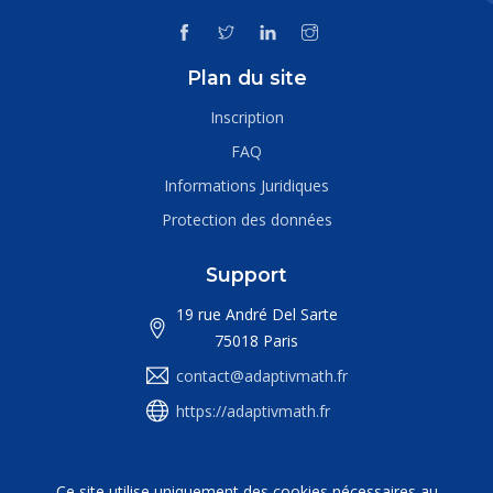
Plan du site
Inscription
FAQ
Informations Juridiques
Protection des données
Support
19 rue André Del Sarte
75018 Paris
contact@adaptivmath.fr
https://adaptivmath.fr
Ce site utilise uniquement des cookies nécessaires au