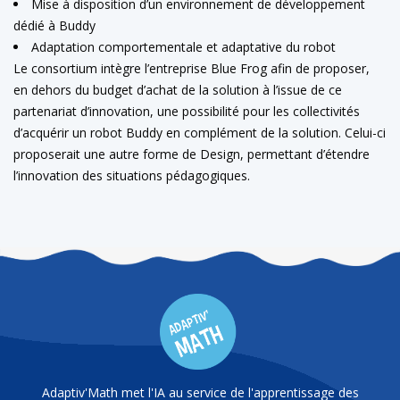
Mise à disposition d’un environnement de développement
dédié à Buddy
Adaptation comportementale et adaptative du robot
Le consortium intègre l’entreprise Blue Frog afin de proposer,
en dehors du budget d’achat de la solution à l’issue de ce
partenariat d’innovation, une possibilité pour les collectivités
d’acquérir un robot Buddy en complément de la solution. Celui-ci
proposerait une autre forme de Design, permettant d’étendre
l’innovation des situations pédagogiques.
Adaptiv'Math met l'IA au service de l'apprentissage des