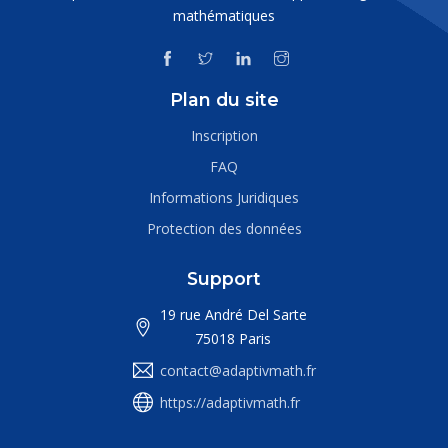
mathématiques
Plan du site
Inscription
FAQ
Informations Juridiques
Protection des données
Support
19 rue André Del Sarte
75018 Paris
contact@adaptivmath.fr
https://adaptivmath.fr