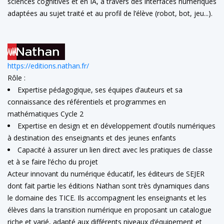
sciences cognitives et en IA, à travers des interfaces numériques
adaptées au sujet traité et au profil de l’élève (robot, bot, jeu...).
https://editions.nathan.fr/
Rôle :
Expertise pédagogique, ses équipes d’auteurs et sa
connaissance des référentiels et programmes en
mathématiques Cycle 2
Expertise en design et en développement d’outils numériques
à destination des enseignants et des jeunes enfants
Capacité à assurer un lien direct avec les pratiques de classe
et à se faire l’écho du projet
Acteur innovant du numérique éducatif, les éditeurs de SEJER
dont fait partie les éditions Nathan sont très dynamiques dans
le domaine des TICE. Ils accompagnent les enseignants et les
élèves dans la transition numérique en proposant un catalogue
riche et varié, adapté aux différents niveaux d’équipement et