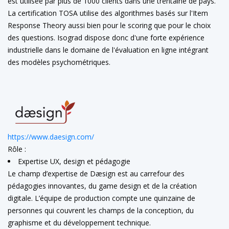
est utilisée par plus de 1000 clients dans une trentaine de pays.
La certification TOSA utilise des algorithmes basés sur l'Item
Response Theory aussi bien pour le scoring que pour le choix
des questions. Isograd dispose donc d'une forte expérience
industrielle dans le domaine de l'évaluation en ligne intégrant
des modèles psychométriques.
https://www.daesign.com/
Rôle :
Expertise UX, design et pédagogie
Le champ d’expertise de Dæsign est au carrefour des
pédagogies innovantes, du game design et de la création
digitale. L’équipe de production compte une quinzaine de
personnes qui couvrent les champs de la conception, du
graphisme et du développement technique.