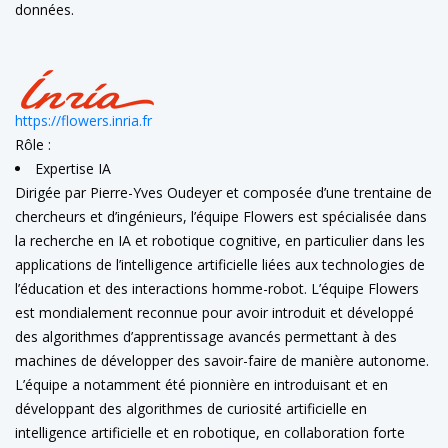
données.
https://flowers.inria.fr
Rôle :
Expertise IA
Dirigée par Pierre-Yves Oudeyer et composée d’une trentaine de
chercheurs et d’ingénieurs, l’équipe Flowers est spécialisée dans
la recherche en IA et robotique cognitive, en particulier dans les
applications de l’intelligence artificielle liées aux technologies de
l’éducation et des interactions homme-robot. L’équipe Flowers
est mondialement reconnue pour avoir introduit et développé
des algorithmes d’apprentissage avancés permettant à des
machines de développer des savoir-faire de manière autonome.
L’équipe a notamment été pionnière en introduisant et en
développant des algorithmes de curiosité artificielle en
intelligence artificielle et en robotique, en collaboration forte