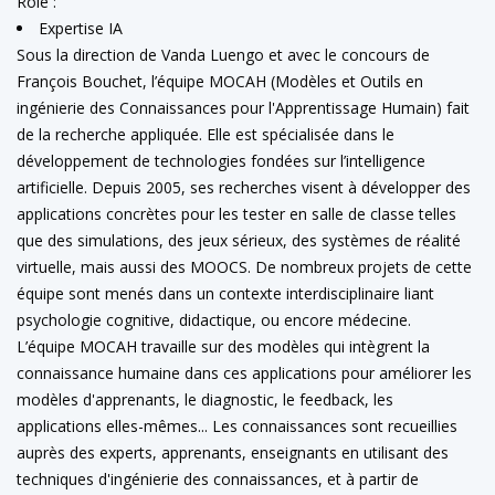
Rôle :
Expertise IA
Sous la direction de Vanda Luengo et avec le concours de
François Bouchet, l’équipe MOCAH (Modèles et Outils en
ingénierie des Connaissances pour l'Apprentissage Humain) fait
de la recherche appliquée. Elle est spécialisée dans le
développement de technologies fondées sur l’intelligence
artificielle. Depuis 2005, ses recherches visent à développer des
applications concrètes pour les tester en salle de classe telles
que des simulations, des jeux sérieux, des systèmes de réalité
virtuelle, mais aussi des MOOCS. De nombreux projets de cette
équipe sont menés dans un contexte interdisciplinaire liant
psychologie cognitive, didactique, ou encore médecine.
L’équipe MOCAH travaille sur des modèles qui intègrent la
connaissance humaine dans ces applications pour améliorer les
modèles d'apprenants, le diagnostic, le feedback, les
applications elles-mêmes... Les connaissances sont recueillies
auprès des experts, apprenants, enseignants en utilisant des
techniques d'ingénierie des connaissances, et à partir de