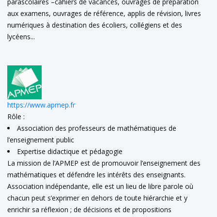
parascolaires –cahiers de vacances, ouvrages de préparation
aux examens, ouvrages de référence, applis de révision, livres
numériques à destination des écoliers, collégiens et des
lycéens...
https://www.apmep.fr
Rôle :
Association des professeurs de mathématiques de
l’enseignement public
Expertise didactique et pédagogie
La mission de l’APMEP est de promouvoir l’enseignement des
mathématiques et défendre les intérêts des enseignants.
Association indépendante, elle est un lieu de libre parole où
chacun peut s’exprimer en dehors de toute hiérarchie et y
enrichir sa réflexion ; de décisions et de propositions