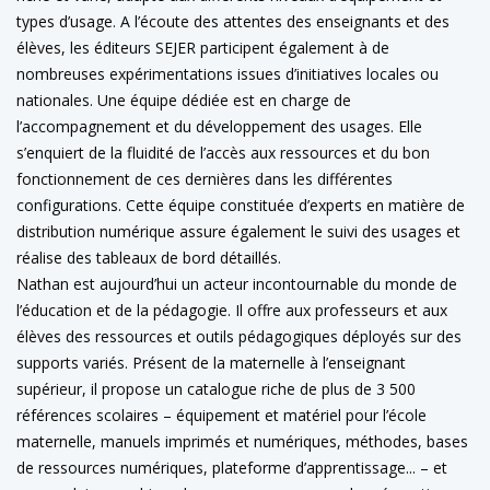
types d’usage. A l’écoute des attentes des enseignants et des
élèves, les éditeurs SEJER participent également à de
nombreuses expérimentations issues d’initiatives locales ou
nationales. Une équipe dédiée est en charge de
l’accompagnement et du développement des usages. Elle
s’enquiert de la fluidité de l’accès aux ressources et du bon
fonctionnement de ces dernières dans les différentes
configurations. Cette équipe constituée d’experts en matière de
distribution numérique assure également le suivi des usages et
réalise des tableaux de bord détaillés.
Nathan est aujourd’hui un acteur incontournable du monde de
l’éducation et de la pédagogie. Il offre aux professeurs et aux
élèves des ressources et outils pédagogiques déployés sur des
supports variés. Présent de la maternelle à l’enseignant
supérieur, il propose un catalogue riche de plus de 3 500
références scolaires – équipement et matériel pour l’école
maternelle, manuels imprimés et numériques, méthodes, bases
de ressources numériques, plateforme d’apprentissage... – et