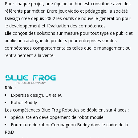
Pour chaque projet, une équipe ad hoc est constituée avec des
référents par métier. Entre jeux vidéo et pédagogie, la société
Dæsign crée depuis 2002 les outils de nouvelle génération pour
le développement et l’évaluation des compétences.
Elle conçoit des solutions sur mesure pour tout type de public et
publie un catalogue de produits pour entreprises sur des
compétences comportementales telles que le management ou
l’entrainement à la vente.
Rôle :
Expertise design, UX et IA
Robot Buddy
Les compétences Blue Frog Robotics se déploient sur 4 axes :
Spécialiste en développement de robot mobile
Fourniture du robot Compagnon Buddy dans le cadre de la
R&D