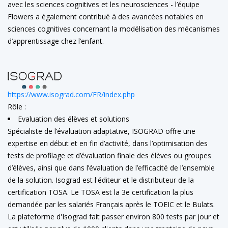
avec les sciences cognitives et les neurosciences - l’équipe
Flowers a également contribué à des avancées notables en
sciences cognitives concernant la modélisation des mécanismes
d’apprentissage chez l’enfant.
https://www.isograd.com/FR/index.php
Rôle :
Evaluation des élèves et solutions
Spécialiste de l’évaluation adaptative, ISOGRAD offre une
expertise en début et en fin d’activité, dans l’optimisation des
tests de profilage et d’évaluation finale des élèves ou groupes
d’élèves, ainsi que dans l’évaluation de l’efficacité de l’ensemble
de la solution. Isograd est l'éditeur et le distributeur de la
certification TOSA. Le TOSA est la 3e certification la plus
demandée par les salariés Français après le TOEIC et le Bulats.
La plateforme d'Isograd fait passer environ 800 tests par jour et