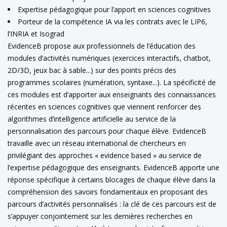
Expertise pédagogique pour l’apport en sciences cognitives
Porteur de la compétence IA via les contrats avec le LIP6,
l’INRIA et Isograd
EvidenceB propose aux professionnels de l’éducation des
modules d’activités numériques (exercices interactifs, chatbot,
2D/3D, jeux bac à sable...) sur des points précis des
programmes scolaires (numération, syntaxe...). La spécificité de
ces modules est d’apporter aux enseignants des connaissances
récentes en sciences cognitives que viennent renforcer des
algorithmes d’intelligence artificielle au service de la
personnalisation des parcours pour chaque élève. EvidenceB
travaille avec un réseau international de chercheurs en
privilégiant des approches « evidence based » au service de
l’expertise pédagogique des enseignants. EvidenceB apporte une
réponse spécifique à certains blocages de chaque élève dans la
compréhension des savoirs fondamentaux en proposant des
parcours d’activités personnalisés : la clé de ces parcours est de
s’appuyer conjointement sur les dernières recherches en