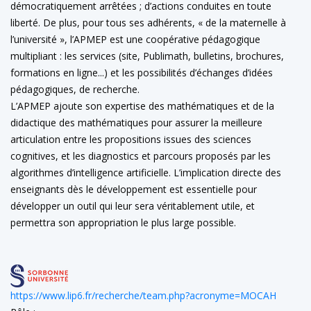
démocratiquement arrêtées ; d’actions conduites en toute
liberté. De plus, pour tous ses adhérents, « de la maternelle à
l’université », l’APMEP est une coopérative pédagogique
multipliant : les services (site, Publimath, bulletins, brochures,
formations en ligne...) et les possibilités d’échanges d’idées
pédagogiques, de recherche.
L’APMEP ajoute son expertise des mathématiques et de la
didactique des mathématiques pour assurer la meilleure
articulation entre les propositions issues des sciences
cognitives, et les diagnostics et parcours proposés par les
algorithmes d’intelligence artificielle. L’implication directe des
enseignants dès le développement est essentielle pour
développer un outil qui leur sera véritablement utile, et
permettra son appropriation le plus large possible.
https://www.lip6.fr/recherche/team.php?acronyme=MOCAH