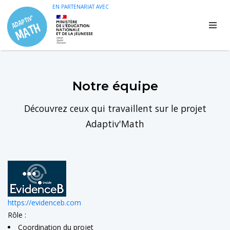
EN PARTENARIAT AVEC
Notre équipe
Découvrez ceux qui travaillent sur le projet
Adaptiv'Math
https://evidenceb.com
Rôle :
Coordination du projet