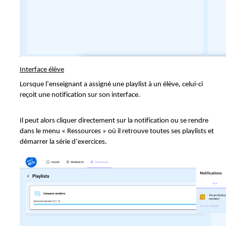
Interface
élève
Lorsque l’enseignant a assigné une playlist à un élève, celui-ci
reçoit une notification sur
son interface.
Il peut alors cliquer directement sur la notification ou se rendre
dans le menu « Ressources » où il retrouve toutes ses playlists
et
démarrer la série d’exercices.