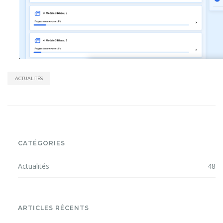
ACTUALITÉS
CATÉGORIES
Actualités
48
ARTICLES RÉCENTS