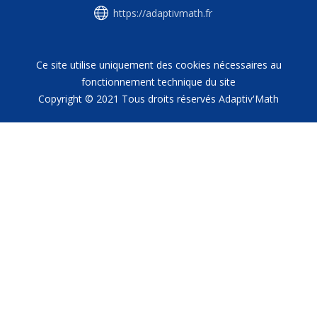
https://adaptivmath.fr
Ce site utilise uniquement des cookies nécessaires au
fonctionnement technique du site
Copyright © 2021 Tous droits réservés
Adaptiv'Math