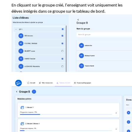
En cliquant sur le groupe créé, l’enseignant voit uniquement les
élèves intégrés dans ce groupe sur le tableau de bord.