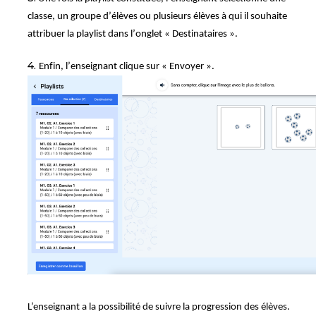
classe, un groupe d’élève
s
ou plusieurs élèves à qui il souhaite
attribuer la playlist dans l’onglet « Destinataires ».
4.
Enfin, l’enseignant clique sur « Envoyer ».
L’enseignant a la possibilité de suivre la progression des élèves.