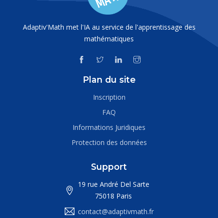
Adaptiv'Math met l'IA au service de l'apprentissage des
mathématiques
Plan du site
Inscription
FAQ
Informations Juridiques
Protection des données
Support
19 rue André Del Sarte
75018 Paris
contact@adaptivmath.fr