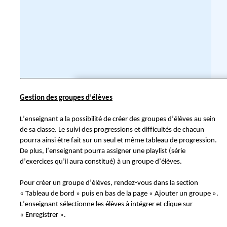
Gestion des groupes d’élèves
L’enseignant a la possibilité de créer des groupes d’élèves au sein
de sa classe. Le suivi des progressions et difficultés de chacun
pourra ainsi être fait sur un seul et même tableau de progression.
De plus, l’enseignant pourra assigner une playlist (série
d’exercices qu’il aura constitué) à un groupe d’élèves.
Pour créer un groupe d’élèves, rendez-vous dans la section
« Tableau de bord » puis en bas de la page « Ajouter un groupe ».
L’enseignant sélectionne les élèves à intégrer et clique sur
« Enregistrer ».