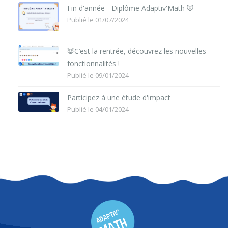
Fin d'année - Diplôme Adaptiv'Math 🦊
Publié le 01/07/2024
🦊C’est la rentrée, découvrez les nouvelles
fonctionnalités !
Publié le 09/01/2024
Participez à une étude d'impact
Publié le 04/01/2024