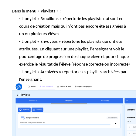
Dans le menu « Playlists » :
- L’onglet « Brouillons » répertorie les playlists qui sont en
cours de création mais qui n’ont pas encore été assignées à
un ou plusieurs élèves
- L’onglet « Envoyées » répertorie les playlists qui ont été
attribuées. En cliquant sur une playlist, l’enseignant voit le
pourcentage d
e progression
de chaque élève et pour chaque
exercice le résultat de l’élève (réponse correcte ou incorrecte)
- L’onglet « Archivées » répertorie les playlists
archivées
par
l'enseignant.